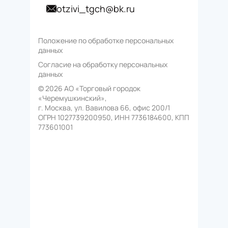
otzivi_tgch@bk.ru
Положение по обработке персональных
данных
Согласие на обработку персональных
данных
© 2026 АО «Торговый городок
«Черемушкинский»,
г. Москва, ул. Вавилова 66, офис 200/1
ОГРН 1027739200950, ИНН 7736184600, КПП
773601001