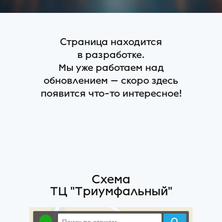
Страница находится
в разработке.
Мы уже работаем над
обновлением — скоро здесь
появится что-то интересное!
Схема
ТЦ "Триумфальный"