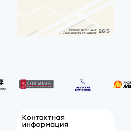
Контактная
информация